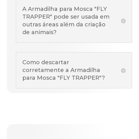
A Armadilha para Mosca "FLY
TRAPPER" pode ser usada em
outras áreas além da criação
de animais?
Como descartar
corretamente a Armadilha
para Mosca "FLY TRAPPER"?