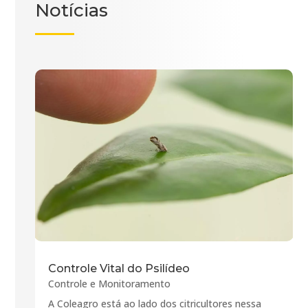
Notícias
Controle Vital do Psilídeo
Controle e Monitoramento
A Coleagro está ao lado dos citricultores nessa