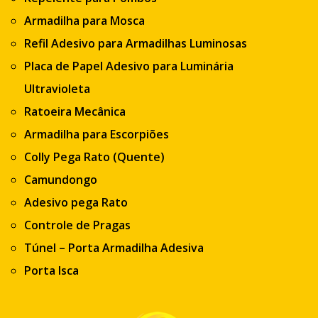
Armadilha para Mosca
Refil Adesivo para Armadilhas Luminosas
Placa de Papel Adesivo para Luminária
Ultravioleta
Ratoeira Mecânica
Armadilha para Escorpiões
Colly Pega Rato (Quente)
Camundongo
Adesivo pega Rato
Controle de Pragas
Túnel – Porta Armadilha Adesiva
Porta Isca