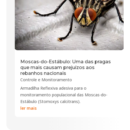
Moscas-do-Estábulo: Uma das pragas
que mais causam prejuízos aos
rebanhos nacionais
Controle e Monitoramento
Armadilha Reflexiva adesiva para o
monitoramento populacional das Moscas-do-
Estábulo (Stomoxys calcitrans).
ler mais