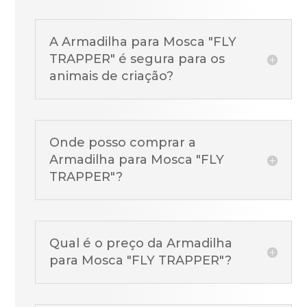
A Armadilha para Mosca "FLY
TRAPPER" é segura para os
animais de criação?
Onde posso comprar a
Armadilha para Mosca "FLY
TRAPPER"?
Qual é o preço da Armadilha
para Mosca "FLY TRAPPER"?