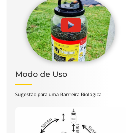

Modo de Uso
Sugestão para uma Barrreira Biológica