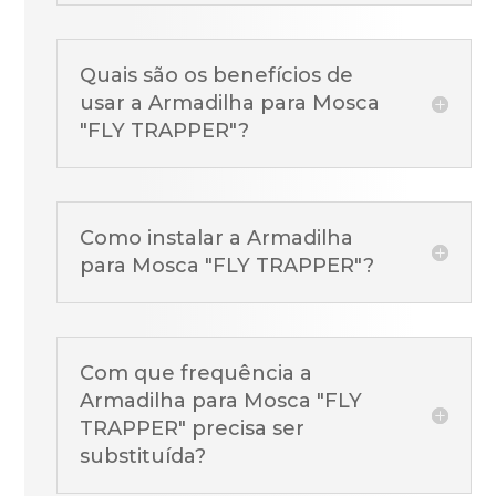
Quais são os benefícios de
usar a Armadilha para Mosca
"FLY TRAPPER"?
Como instalar a Armadilha
para Mosca "FLY TRAPPER"?
Com que frequência a
Armadilha para Mosca "FLY
TRAPPER" precisa ser
substituída?