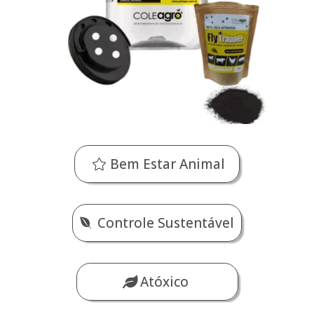
Bem Estar Animal
Controle Sustentável
Atóxico