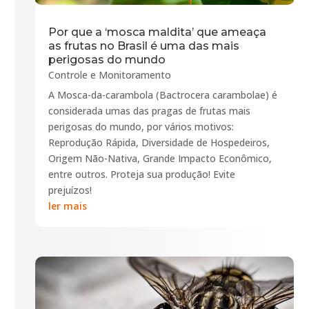
Por que a ‘mosca maldita’ que ameaça
as frutas no Brasil é uma das mais
perigosas do mundo
Controle e Monitoramento
A Mosca-da-carambola (Bactrocera carambolae) é
considerada umas das pragas de frutas mais
perigosas do mundo, por vários motivos:
Reprodução Rápida, Diversidade de Hospedeiros,
Origem Não-Nativa, Grande Impacto Econômico,
entre outros. Proteja sua produção! Evite
prejuízos!
ler mais