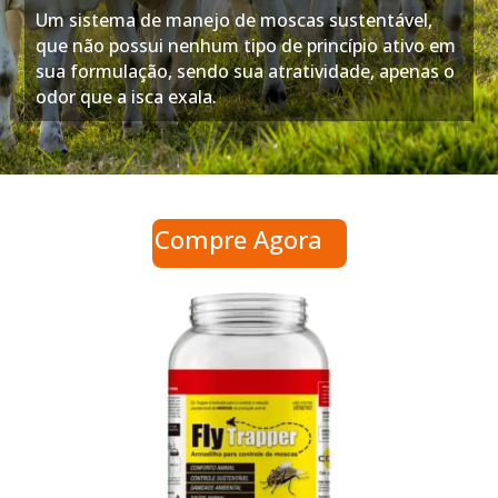
Um sistema de manejo de moscas sustentável,
que não possui nenhum tipo de princípio ativo em
sua formulação, sendo sua atratividade, apenas o
odor que a isca exala.
Compre Agora