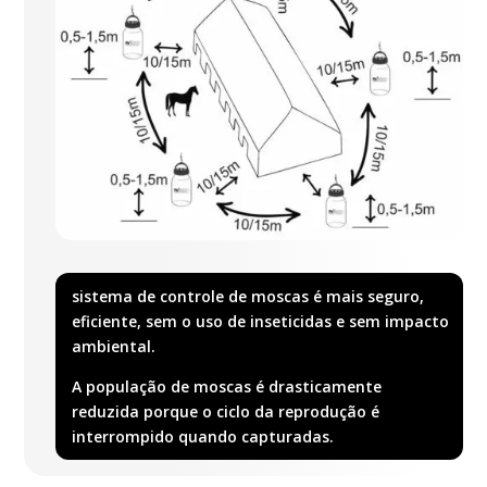
sistema de controle de moscas é mais seguro,
eficiente, sem o uso de inseticidas e sem impacto
ambiental.
A população de moscas é drasticamente
reduzida porque o ciclo da reprodução é
interrompido quando capturadas.