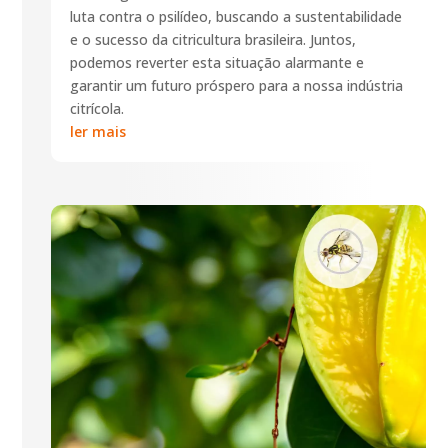
luta contra o psilídeo, buscando a sustentabilidade
e o sucesso da citricultura brasileira. Juntos,
podemos reverter esta situação alarmante e
garantir um futuro próspero para a nossa indústria
citrícola.
ler mais