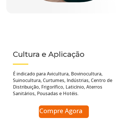
Cultura e Aplicação
É indicado para Avicultura, Bovinocultura,
Suinocultura, Curtumes, Indústrias, Centro de
Distribuição, Frigorífico, Laticínio, Aterros
Sanitários, Pousadas e Hotéis.
Compre Agora