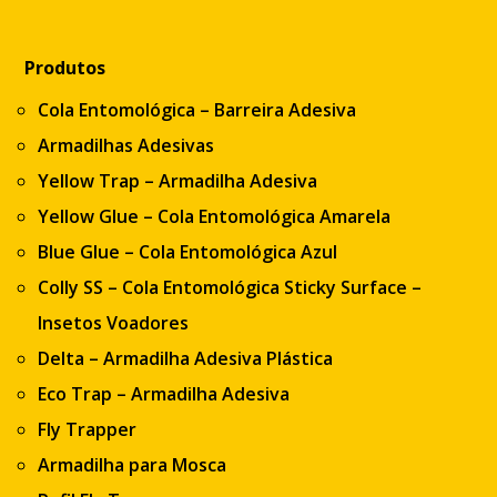
Produtos
Cola Entomológica – Barreira Adesiva
Armadilhas Adesivas
Yellow Trap – Armadilha Adesiva
Yellow Glue – Cola Entomológica Amarela
Blue Glue – Cola Entomológica Azul
Colly SS – Cola Entomológica Sticky Surface –
Insetos Voadores
Delta – Armadilha Adesiva Plástica
Eco Trap – Armadilha Adesiva
Fly Trapper
Armadilha para Mosca