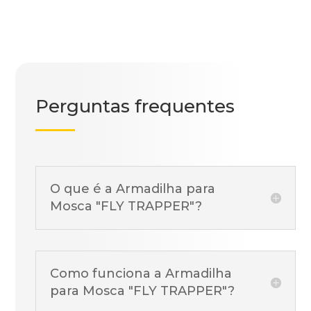
Perguntas frequentes
O que é a Armadilha para
Mosca "FLY TRAPPER"?
Como funciona a Armadilha
para Mosca "FLY TRAPPER"?